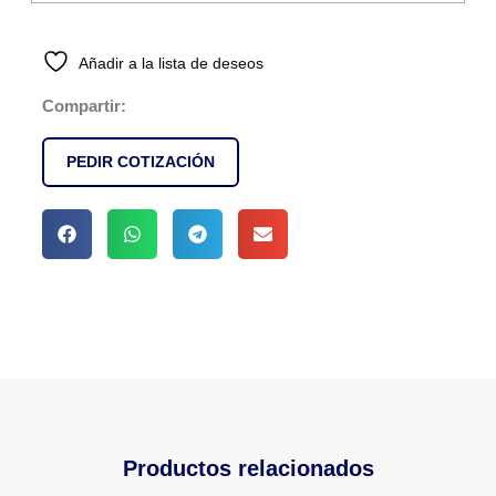
Añadir a la lista de deseos
Compartir:
PEDIR COTIZACIÓN
Productos relacionados