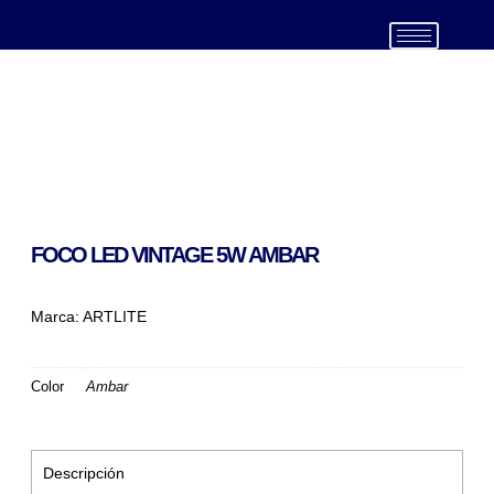
(999) 439 4805
FOCO LED VINTAGE 5W AMBAR
Marca:
ARTLITE
Color
Ambar
Descripción