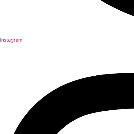
Instagram