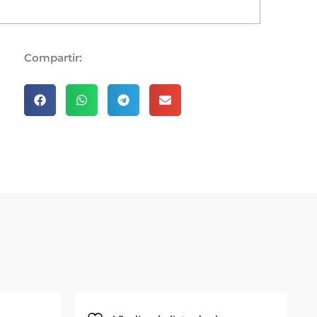
Compartir: