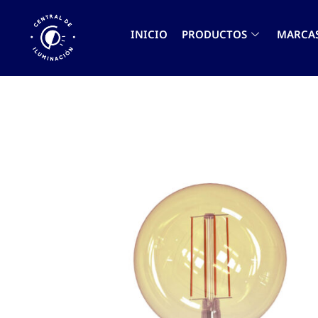
INICIO
PRODUCTOS
MARCA