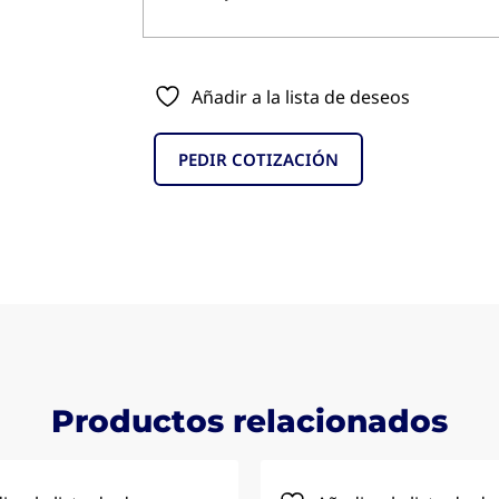
Añadir a la lista de deseos
PEDIR COTIZACIÓN
Productos relacionados