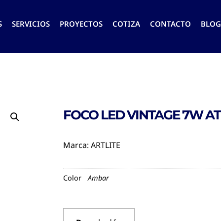
S
SERVICIOS
PROYECTOS
COTIZA
CONTACTO
BLOG
FOCO LED VINTAGE 7W A
Marca:
ARTLITE
Color
Ambar