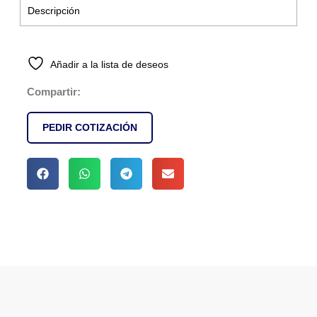
Descripción
Añadir a la lista de deseos
Compartir:
PEDIR COTIZACIÓN