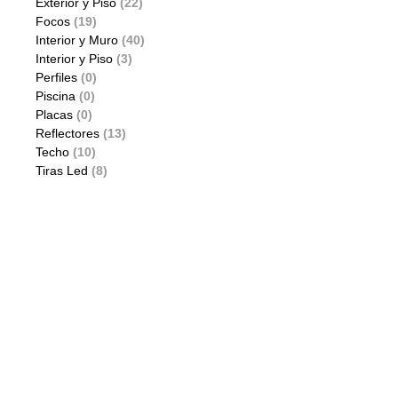
Exterior y Piso
(22)
Focos
(19)
Interior y Muro
(40)
Interior y Piso
(3)
Perfiles
(0)
Piscina
(0)
Placas
(0)
Reflectores
(13)
Techo
(10)
Tiras Led
(8)