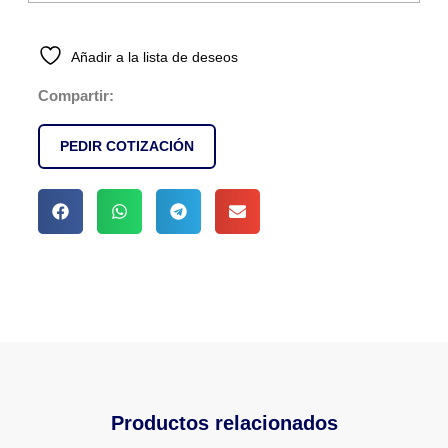
Añadir a la lista de deseos
Compartir:
PEDIR COTIZACIÓN
Productos relacionados