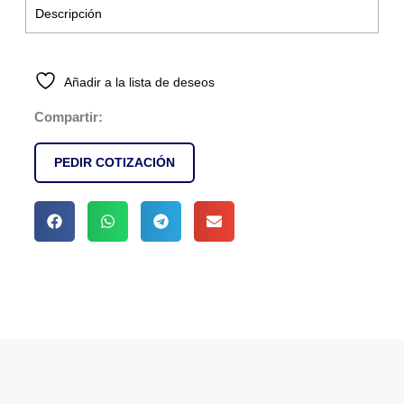
Descripción
Añadir a la lista de deseos
Compartir:
PEDIR COTIZACIÓN